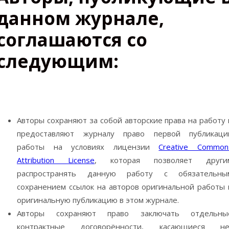
данном журнале,
соглашаются со
следующим:
Авторы сохраняют за собой авторские права на работу 
предоставляют журналу право первой публикаци
работы на условиях лицензии
Creative Common
Attribution License
, которая позволяет други
распространять данную работу с обязательны
сохранением ссылок на авторов оригинальной работы 
оригинальную публикацию в этом журнале.
Авторы сохраняют право заключать отдельны
контрактные договорённости, касающиеся не