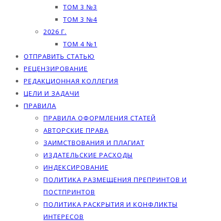
ТОМ 3 №3
ТОМ 3 №4
2026 Г.
ТОМ 4 №1
ОТПРАВИТЬ СТАТЬЮ
РЕЦЕНЗИРОВАНИЕ
РЕДАКЦИОННАЯ КОЛЛЕГИЯ
ЦЕЛИ И ЗАДАЧИ
ПРАВИЛА
ПРАВИЛА ОФОРМЛЕНИЯ СТАТЕЙ
АВТОРСКИЕ ПРАВА
ЗАИМСТВОВАНИЯ И ПЛАГИАТ
ИЗДАТЕЛЬСКИЕ РАСХОДЫ
ИНДЕКСИРОВАНИЕ
ПОЛИТИКА РАЗМЕЩЕНИЯ ПРЕПРИНТОВ И
ПОСТПРИНТОВ
ПОЛИТИКА РАСКРЫТИЯ И КОНФЛИКТЫ
ИНТЕРЕСОВ