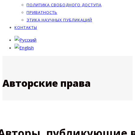
ПОЛИТИКА СВОБОДНОГО ДОСТУПА
ПРИВАТНОСТЬ
ЭТИКА НАУЧНЫХ ПУБЛИКАЦИЙ
КОНТАКТЫ
Авторские права
Авторы, публикующие 