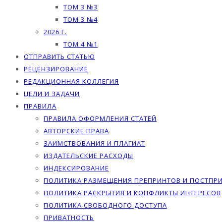
ТОМ 3 №3
ТОМ 3 №4
2026 Г.
ТОМ 4 №1
ОТПРАВИТЬ СТАТЬЮ
РЕЦЕНЗИРОВАНИЕ
РЕДАКЦИОННАЯ КОЛЛЕГИЯ
ЦЕЛИ И ЗАДАЧИ
ПРАВИЛА
ПРАВИЛА ОФОРМЛЕНИЯ СТАТЕЙ
АВТОРСКИЕ ПРАВА
ЗАИМСТВОВАНИЯ И ПЛАГИАТ
ИЗДАТЕЛЬСКИЕ РАСХОДЫ
ИНДЕКСИРОВАНИЕ
ПОЛИТИКА РАЗМЕЩЕНИЯ ПРЕПРИНТОВ И ПОСТПР
ПОЛИТИКА РАСКРЫТИЯ И КОНФЛИКТЫ ИНТЕРЕСОВ
ПОЛИТИКА СВОБОДНОГО ДОСТУПА
ПРИВАТНОСТЬ