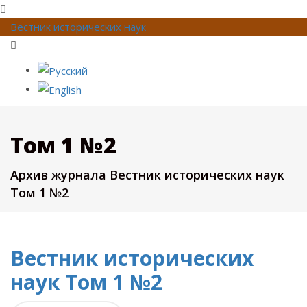
Вестник исторических наук
Том 1 №2
Архив журнала Вестник исторических наук
Том 1 №2
Вестник исторических
наук Том 1 №2