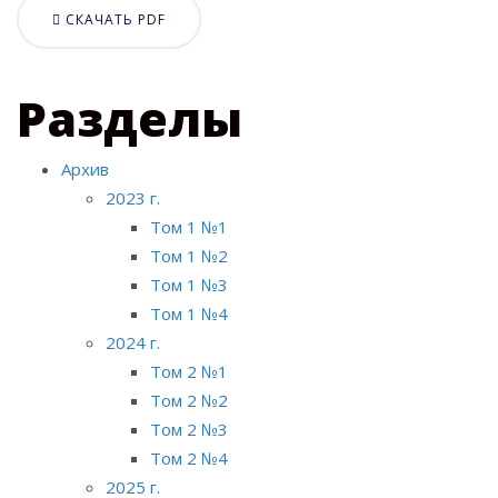
СКАЧАТЬ PDF
Разделы
Архив
2023 г.
Том 1 №1
Том 1 №2
Том 1 №3
Том 1 №4
2024 г.
Том 2 №1
Том 2 №2
Том 2 №3
Том 2 №4
2025 г.