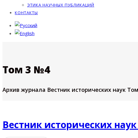
ЭТИКА НАУЧНЫХ ПУБЛИКАЦИЙ
КОНТАКТЫ
Том 3 №4
Архив журнала Вестник исторических наук Том
Вестник исторических наук