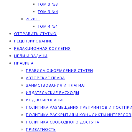
ТОМ 3 №3
ТОМ 3 №4
2026 Г.
ТОМ 4 №1
ОТПРАВИТЬ СТАТЬЮ
РЕЦЕНЗИРОВАНИЕ
РЕДАКЦИОННАЯ КОЛЛЕГИЯ
ЦЕЛИ И ЗАДАЧИ
ПРАВИЛА
ПРАВИЛА ОФОРМЛЕНИЯ СТАТЕЙ
АВТОРСКИЕ ПРАВА
ЗАИМСТВОВАНИЯ И ПЛАГИАТ
ИЗДАТЕЛЬСКИЕ РАСХОДЫ
ИНДЕКСИРОВАНИЕ
ПОЛИТИКА РАЗМЕЩЕНИЯ ПРЕПРИНТОВ И ПОСТПР
ПОЛИТИКА РАСКРЫТИЯ И КОНФЛИКТЫ ИНТЕРЕСОВ
ПОЛИТИКА СВОБОДНОГО ДОСТУПА
ПРИВАТНОСТЬ