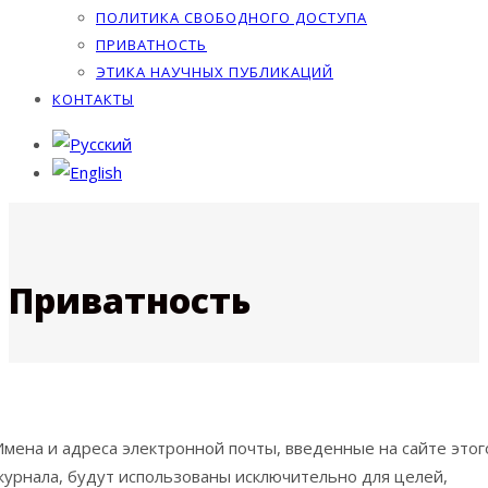
ПОЛИТИКА СВОБОДНОГО ДОСТУПА
ПРИВАТНОСТЬ
ЭТИКА НАУЧНЫХ ПУБЛИКАЦИЙ
КОНТАКТЫ
Приватность
Имена и адреса электронной почты, введенные на сайте этог
журнала, будут использованы исключительно для целей,