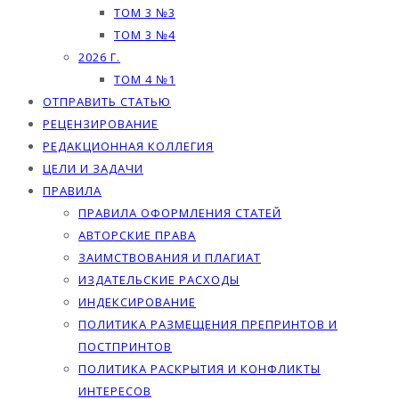
ТОМ 3 №3
ТОМ 3 №4
2026 Г.
ТОМ 4 №1
ОТПРАВИТЬ СТАТЬЮ
РЕЦЕНЗИРОВАНИЕ
РЕДАКЦИОННАЯ КОЛЛЕГИЯ
ЦЕЛИ И ЗАДАЧИ
ПРАВИЛА
ПРАВИЛА ОФОРМЛЕНИЯ СТАТЕЙ
АВТОРСКИЕ ПРАВА
ЗАИМСТВОВАНИЯ И ПЛАГИАТ
ИЗДАТЕЛЬСКИЕ РАСХОДЫ
ИНДЕКСИРОВАНИЕ
ПОЛИТИКА РАЗМЕЩЕНИЯ ПРЕПРИНТОВ И
ПОСТПРИНТОВ
ПОЛИТИКА РАСКРЫТИЯ И КОНФЛИКТЫ
ИНТЕРЕСОВ