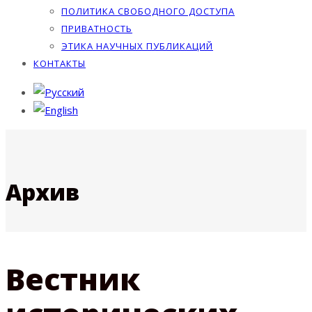
ПОЛИТИКА СВОБОДНОГО ДОСТУПА
ПРИВАТНОСТЬ
ЭТИКА НАУЧНЫХ ПУБЛИКАЦИЙ
КОНТАКТЫ
Архив
Вестник