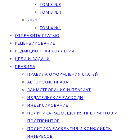
ТОМ 3 №3
ТОМ 3 №4
2026 Г.
ТОМ 4 №1
ОТПРАВИТЬ СТАТЬЮ
РЕЦЕНЗИРОВАНИЕ
РЕДАКЦИОННАЯ КОЛЛЕГИЯ
ЦЕЛИ И ЗАДАЧИ
ПРАВИЛА
ПРАВИЛА ОФОРМЛЕНИЯ СТАТЕЙ
АВТОРСКИЕ ПРАВА
ЗАИМСТВОВАНИЯ И ПЛАГИАТ
ИЗДАТЕЛЬСКИЕ РАСХОДЫ
ИНДЕКСИРОВАНИЕ
ПОЛИТИКА РАЗМЕЩЕНИЯ ПРЕПРИНТОВ И
ПОСТПРИНТОВ
ПОЛИТИКА РАСКРЫТИЯ И КОНФЛИКТЫ
ИНТЕРЕСОВ