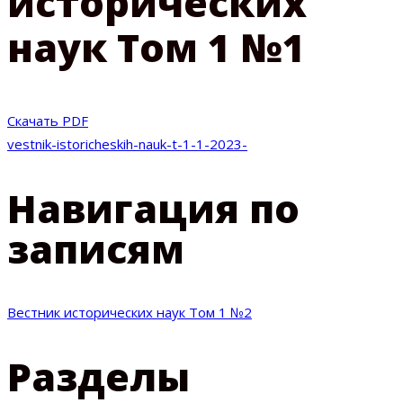
исторических
наук Том 1 №1
Скачать PDF
vestnik-istoricheskih-nauk-t-1-1-2023-
Навигация по
записям
Вестник исторических наук Том 1 №2
Разделы