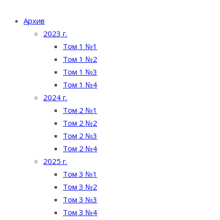
Архив
2023 г.
Том 1 №1
Том 1 №2
Том 1 №3
Том 1 №4
2024 г.
Том 2 №1
Том 2 №2
Том 2 №3
Том 2 №4
2025 г.
Том 3 №1
Том 3 №2
Том 3 №3
Том 3 №4