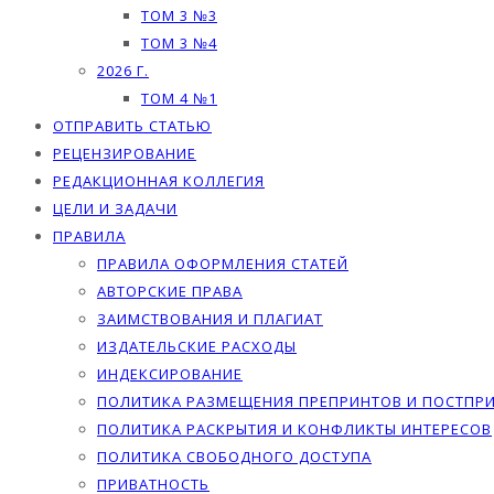
ТОМ 3 №3
ТОМ 3 №4
2026 Г.
ТОМ 4 №1
ОТПРАВИТЬ СТАТЬЮ
РЕЦЕНЗИРОВАНИЕ
РЕДАКЦИОННАЯ КОЛЛЕГИЯ
ЦЕЛИ И ЗАДАЧИ
ПРАВИЛА
ПРАВИЛА ОФОРМЛЕНИЯ СТАТЕЙ
АВТОРСКИЕ ПРАВА
ЗАИМСТВОВАНИЯ И ПЛАГИАТ
ИЗДАТЕЛЬСКИЕ РАСХОДЫ
ИНДЕКСИРОВАНИЕ
ПОЛИТИКА РАЗМЕЩЕНИЯ ПРЕПРИНТОВ И ПОСТПР
ПОЛИТИКА РАСКРЫТИЯ И КОНФЛИКТЫ ИНТЕРЕСОВ
ПОЛИТИКА СВОБОДНОГО ДОСТУПА
ПРИВАТНОСТЬ