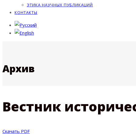
ЭТИКА НАУЧНЫХ ПУБЛИКАЦИЙ
КОНТАКТЫ
Архив
Вестник историчес
Скачать PDF